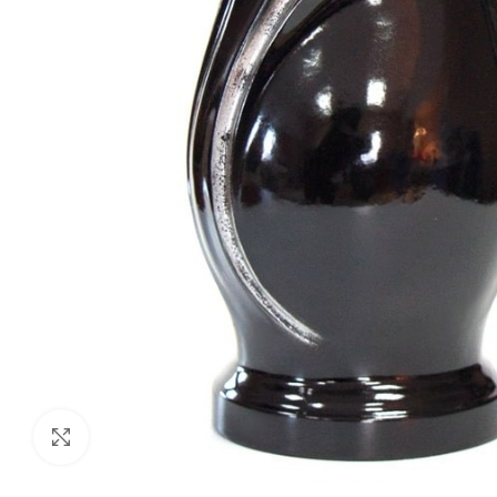
Click to enlarge