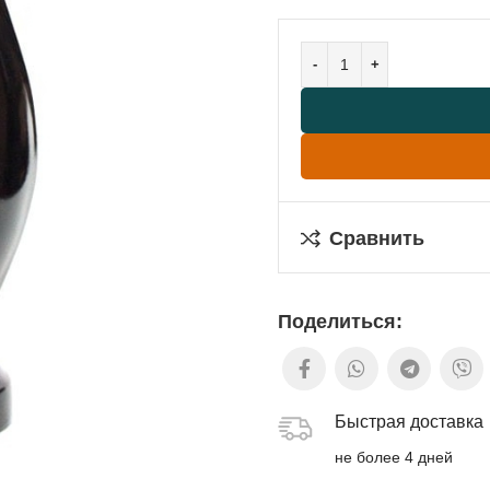
Сравнить
Поделиться:
Быстрая доставка
не более 4 дней