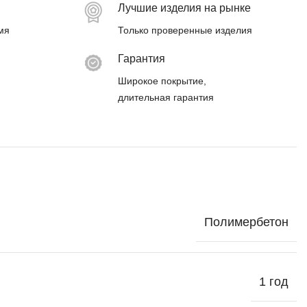
Лучшие изделия на рынке
мя
Только проверенные изделия
Гарантия
Широкое покрытие,
длительная гарантия
Полимербетон
1 год