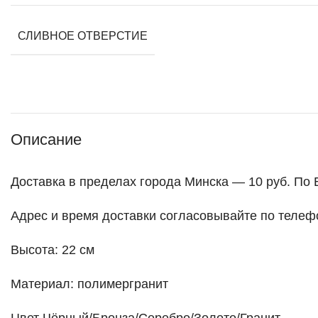
СЛИВНОЕ ОТВЕРСТИЕ
Описание
Доставка в пределах города Минска — 10 руб. По 
Адрес и время доставки согласовывайте по телеф
Высота: 22 см
Материал: полимергранит