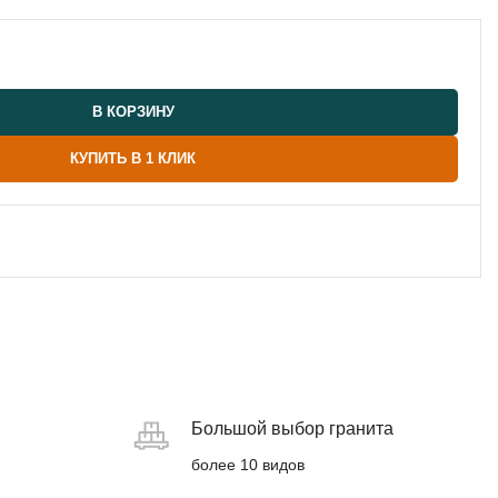
В КОРЗИНУ
КУПИТЬ В 1 КЛИК
Большой выбор гранита
более 10 видов