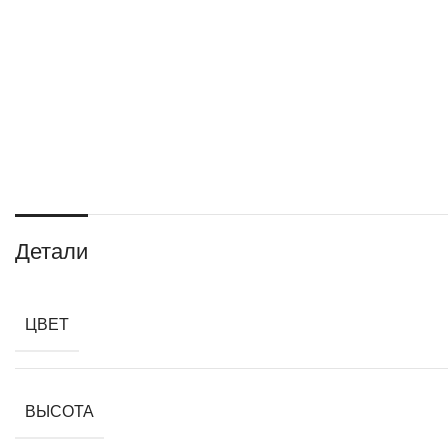
Детали
ЦВЕТ
ВЫСОТА