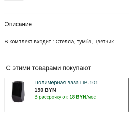
Описание
В комплект входит : Стелла, тумба, цветник.
С этими товарами покупают
Полимерная ваза ПВ-101
150
BYN
В рассрочку от:
18
BYN
/мес