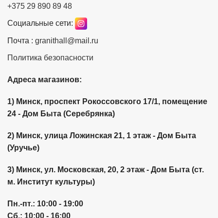
+375 29 890 89 48
Социальные сети:
Почта :
granithall@mail.ru
Политика безопасности
Адреса магазинов:
1) Минск, проспект Рокоссовского 17/1, помещение
24 - Дом Быта (Серебрянка)
2) Минск, улица Ложинская 21, 1 этаж - Дом Быта
(Уручье)
3) Минск, ул. Московская, 20, 2 этаж - Дом Быта (ст.
м. Институт культуры)
Пн.-пт.:
10:00 -
19:00
Сб.:
10:00 -
16:00