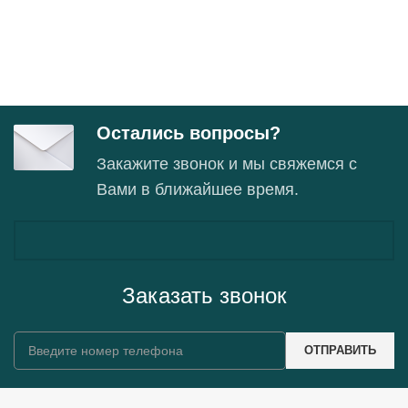
Остались вопросы?
Закажите звонок и мы свяжемся с
Вами в ближайшее время.
Заказать звонок