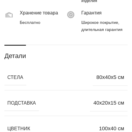
изделия
Хранение товара
Гарантия
Бесплатно
Широкое покрытие,
длительная гарантия
Детали
80х40х5 см
СТЕЛА
40х20х15 см
ПОДСТАВКА
100х40 см
ЦВЕТНИК