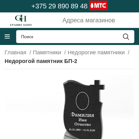
+375 29 890 89 48
Адреса магазинов
Главная
Памятники
Недорогие памятники
Недорогой памятник БП-2