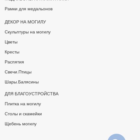
Рамки для медальонов
ДЕКОР НА МОГИЛУ
Скульптуры на могилу
Цветы
Кресты
Распятия
Свечи.Птицы
Шары.Балясины
ДЛЯ БЛАГОУСТРОЙСТВА
Плитка на могилу
Столы и скамейки
Щебень могилу