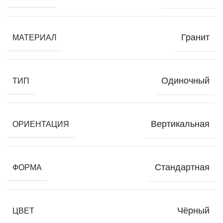
Гранит
МАТЕРИАЛ
Одиночный
ТИП
Вертикальная
ОРИЕНТАЦИЯ
Стандартная
ФОРМА
Чёрный
ЦВЕТ