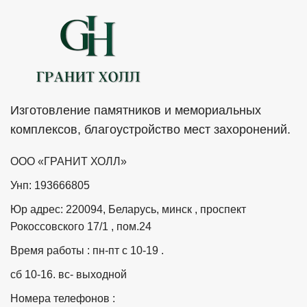
Изготовление памятников и мемориальных
комплексов, благоустройство мест захоронений.
ООО «ГРАНИТ ХОЛЛ»
Унп: 193666805
Юр адрес: 220094, Беларусь, минск , проспект
Рокоссовского 17/1 , пом.24
Время работы : пн-пт с 10-19 .
сб 10-16. вс- выходной
Номера телефонов :