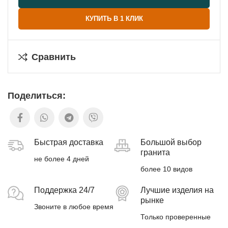
КУПИТЬ В 1 КЛИК
Сравнить
Поделиться:
Быстрая доставка
Большой выбор
гранита
не более 4 дней
более 10 видов
Поддержка 24/7
Лучшие изделия на
рынке
Звоните в любое время
Только проверенные