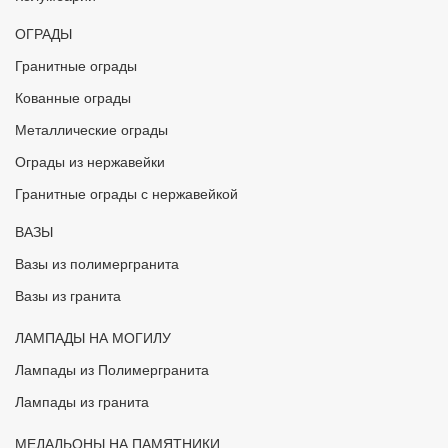
ОГРАДЫ
Гранитные ограды
Кованные ограды
Металлические ограды
Ограды из нержавейки
Гранитные ограды с нержавейкой
ВАЗЫ
Вазы из полимергранита
Вазы из гранита
ЛАМПАДЫ НА МОГИЛУ
Лампады из Полимергранита
Лампады из гранита
МЕДАЛЬОНЫ НА ПАМЯТНИКИ