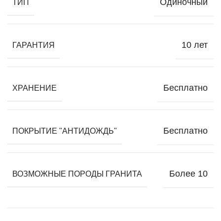
Одиночный
ТИП
10 лет
ГАРАНТИЯ
Бесплатно
ХРАНЕНИЕ
Бесплатно
ПОКРЫТИЕ "АНТИДОЖДЬ"
Более 10
ВОЗМОЖНЫЕ ПОРОДЫ ГРАНИТА