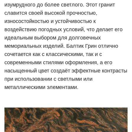
изумрудного до более светлого. Этот гранит
славится своей высокой прочностью,
износостойкостью и устойчивостью к
воздействию погодных условий, что делает его
идеальным выбором для долговечных
мемориальных изделий. Балтик Грин отлично
сочетается как с классическими, так и с
современными стилями оформления, а его
насыщенный цвет создаёт эффектные контрасты
при использовании с светлыми или
металлическими элементами.