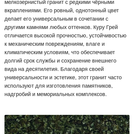
мелкозернистый гранит с редкими чёрными
вкраплениями. Его ровный, однотонный цвет
делает его универсальным в сочетании с
другими камнями любых оттенков. Куру Грей
отличается высокой прочностью, устойчивостью
к механическим повреждениям, влаге и
климатическим условиям, что обеспечивает
долгий срок службы и сохранение внешнего
вида на десятилетия. Благодаря своей
универсальности и эстетике, этот гранит часто
используют для изготовления памятников,
надгробий и мемориальных комплексов.