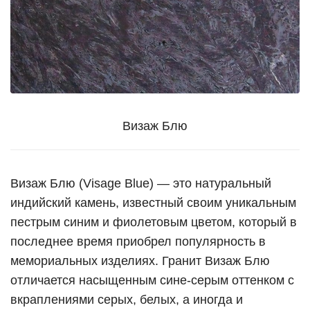
Визаж Блю
Визаж Блю (Visage Blue) — это натуральный
индийский камень, известный своим уникальным
пестрым синим и фиолетовым цветом, который в
последнее время приобрел популярность в
мемориальных изделиях. Гранит Визаж Блю
отличается насыщенным сине-серым оттенком с
вкраплениями серых, белых, а иногда и