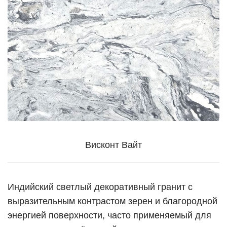
Висконт Вайт
Индийский светлый декоративный гранит с
выразительным контрастом зерен и благородной
энергией поверхности, часто применяемый для