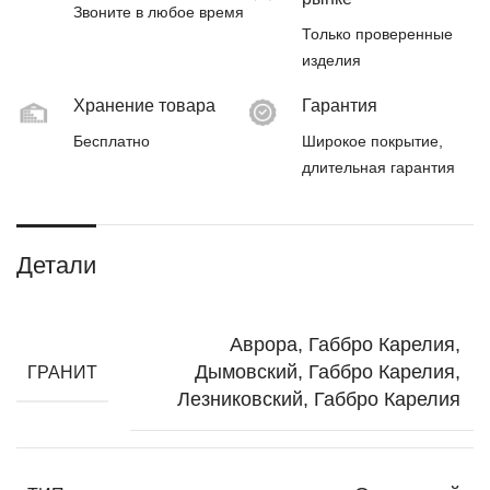
Звоните в любое время
Только проверенные
изделия
Хранение товара
Гарантия
Бесплатно
Широкое покрытие,
длительная гарантия
Детали
Аврора, Габбро Карелия,
Дымовский, Габбро Карелия,
ГРАНИТ
Лезниковский, Габбро Карелия