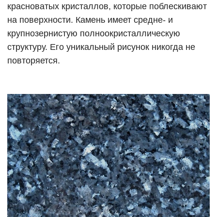
красноватых кристаллов, которые поблескивают
на поверхности. Камень имеет средне- и
крупнозернистую полноокристаллическую
структуру. Его уникальный рисунок никогда не
повторяется.