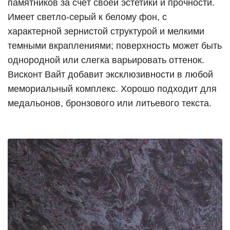
памятников за счёт своей эстетики и прочности.
Имеет светло-серый к белому фон, с
характерной зернистой структурой и мелкими
темными вкраплениями; поверхность может быть
однородной или слегка варьировать оттенок.
Висконт Вайт добавит эксклюзивности в любой
мемориальный комплекс. Хорошо подходит для
медальонов, бронзового или литьевого текста.