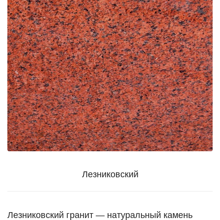
Лезниковский
Лезниковский гранит — натуральный камень