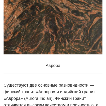
Аврора
Существуют две основные разновидности —
финский гранит «Аврора» и индийский гранит
«Аврора» (Aurora Indian). Финский гранит
отличается высоким качеством и прочностью, а