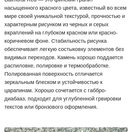
насыщенного красного цвета, известный во всем
мире своей уникальной текстурой, прочностью и
характерным рисунком из черных и серых
вкраплений на глубоком красном или красно-
коричневом фоне. Стабильность рисунка
обеспечивает легкую состыковку элементов без
видимых переходов. Камень хорошо поддается
распиловке, полировке и термообработке.
Полированная поверхность отличается
зеркальным блеском и устойчивостью к
царапинам. Хорошо сочетается с габбро-
диабааз, подходит для углубленной грвировки
текстов или бронзового оформления.