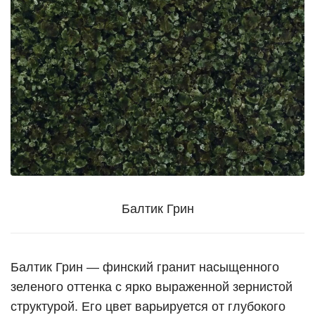
Балтик Грин
Балтик Грин — финский гранит насыщенного
зеленого оттенка с ярко выраженной зернистой
структурой. Его цвет варьируется от глубокого