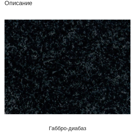
Описание
Габбро-диабаз