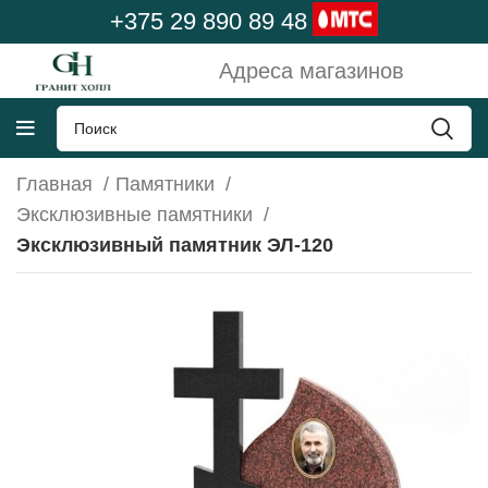
+375 29 890 89 48
Адреса магазинов
Главная
Памятники
Эксклюзивные памятники
Эксклюзивный памятник ЭЛ-120