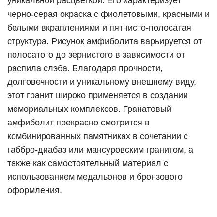
уникальной расцветкой. Его характеризует
черно-серая окраска с фиолетовыми, красными и
белыми вкраплениями и пятнисто-полосатая
структура. Рисунок амфиболита варьируется от
полосатого до зернистого в зависимости от
распила слэба. Благодаря прочности,
долговечности и уникальному внешнему виду,
этот гранит широко применяется в создании
мемориальных комплексов. Гранатовый
амфиболит прекрасно смотрится в
комбинированных памятниках в сочетании с
габбро-диабаз или мансуровским гранитом, а
также как самостоятельный материал с
использованием медальонов и бронзового
оформления.