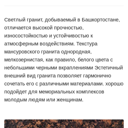
Светлый гранит, добываемый в Башкортостане,
отличается высокой прочностью,
износостойкостью и устойчивостью к
атмосферным воздействиям. Текстура
мансуровского гранита однородная,
мелкозернистая, как правило, белого цвета с
небольшими черными вкраплениями Эстетичный
внешний вид гранита позволяет гармонично
сочетать его с различными материалами. хорошо
подойдет для мемориальных комплексов
молодым людям или женщинам.