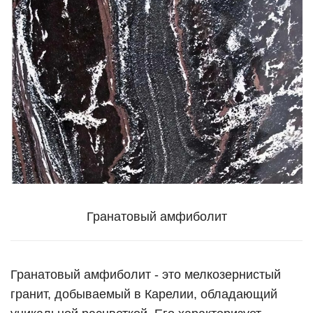
Гранатовый амфиболит
Гранатовый амфиболит - это мелкозернистый
гранит, добываемый в Карелии, обладающий