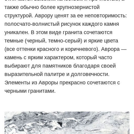
также обычно более крупнозернистой
структурой. Аврору ценят за ее неповторимость:
полосчато-волнистый рисунок каждого камня
уникален. В этом виде гранита сочетаются
темные (черный, темно-серый) и яркие цвета
(все оттенки красного и коричневого). Аврора —
камень с ярким характером, который часто
выбирают для памятников благодаря своей
выразительной палитре и долговечности.
Элементы из Авроры прекрасно сочетаются с
черными гранитами.