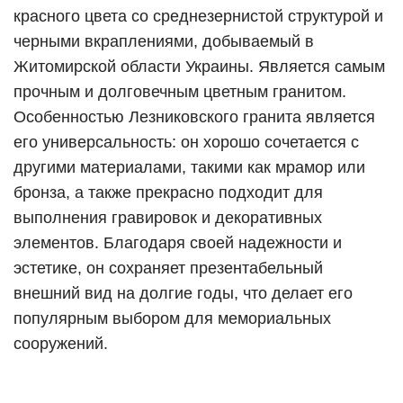
красного цвета со среднезернистой структурой и
черными вкраплениями, добываемый в
Житомирской области Украины. Является самым
прочным и долговечным цветным гранитом.
Особенностью Лезниковского гранита является
его универсальность: он хорошо сочетается с
другими материалами, такими как мрамор или
бронза, а также прекрасно подходит для
выполнения гравировок и декоративных
элементов. Благодаря своей надежности и
эстетике, он сохраняет презентабельный
внешний вид на долгие годы, что делает его
популярным выбором для мемориальных
сооружений.