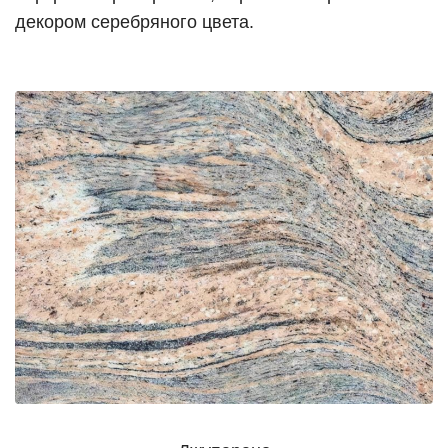
декором серебряного цвета.