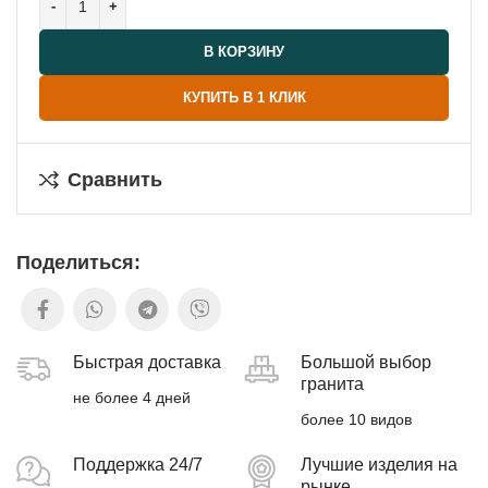
690 BYN
В КОРЗИНУ
КУПИТЬ В 1 КЛИК
Сравнить
Поделиться:
Быстрая доставка
Большой выбор
гранита
не более 4 дней
более 10 видов
Поддержка 24/7
Лучшие изделия на
рынке