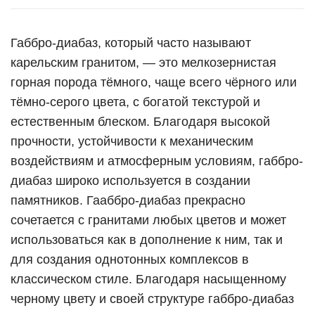
Габбро-диабаз, который часто называют
карельским гранитом, — это мелкозернистая
горная порода тёмного, чаще всего чёрного или
тёмно-серого цвета, с богатой текстурой и
естественным блеском. Благодаря высокой
прочности, устойчивости к механическим
воздействиям и атмосферным условиям, габбро-
диабаз широко используется в создании
памятников. Гааббро-диабаз прекрасно
сочетается с гранитами любых цветов и может
использоваться как в дополнение к ним, так и
для создания однотонных комплексов в
классическом стиле. Благодаря насыщенному
черному цвету и своей структуре габбро-диабаз