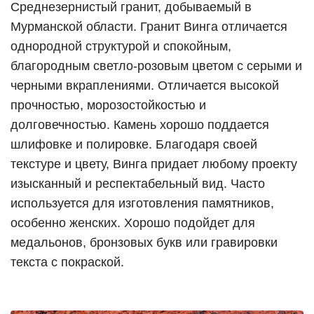
Среднезернистый гранит, добываемый в
Мурманской области. Гранит Винга отличается
однородной структурой и спокойным,
благородным светло-розовым цветом с серыми и
черными вкраплениями. Отличается высокой
прочностью, морозостойкостью и
долговечностью. Камень хорошо поддается
шлифовке и полировке. Благодаря своей
текстуре и цвету, Винга придает любому проекту
изысканный и респектабельный вид. Часто
используется для изготовления памятников,
особенно женских. Хорошо подойдет для
медальонов, бронзовых букв или гравировки
текста с покраской.