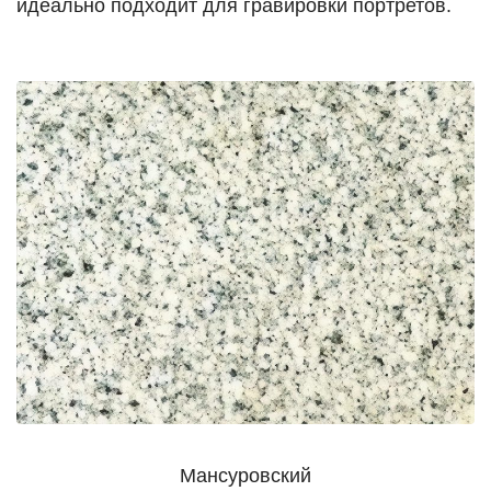
идеально подходит для гравировки портретов.
Мансуровский